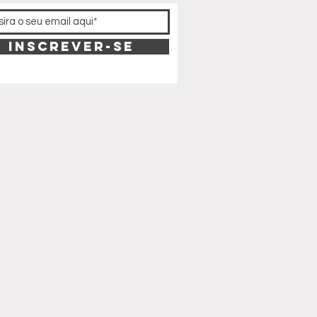
Inscrever-se