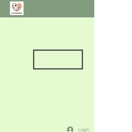
Login