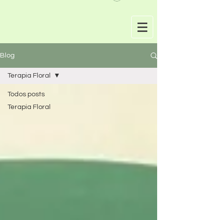
Blog
Terapia Floral
Todos posts
Terapia Floral